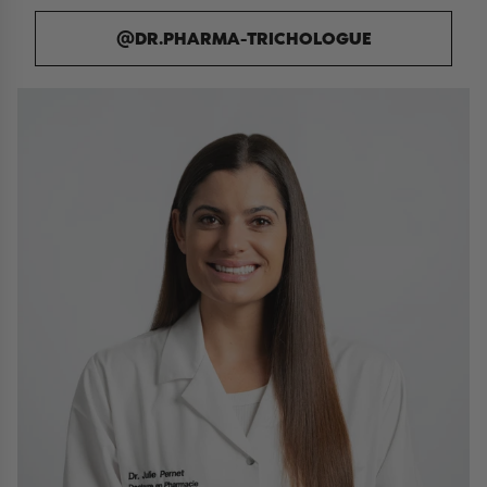
@DR.PHARMA-TRICHOLOGUE