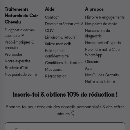
Traitements
Aide
A propos
Naturels du Cuir
Contact
Histoire & engagements
Chevelu
Devenir créateur affilié
Nos points de vente
Diagnostic dermo-
CGV
Nos sessions de
capillaire IA
diagnostic
Livraison & retours
Problématiques &
Nos conseils d'experts
Suivre mon colis
produits
Rejoindre notre Club
Politique de
Protocoles
WhatsApp
confidentialité
Notre expertise
Glossaire
Conditions d'utilisation
Braderie d'été
Avis
Mes cours
Nos points de vente
Nos Guides Gratuits
Rétractation
Notre club fidélité
Inscris-toi & obtiens 10% de réduction !
Abonne-toi pour recevoir des conseils personnalisés & des offres
uniques 👇​