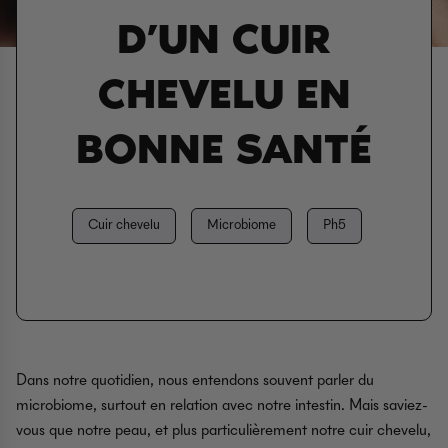
D’UN CUIR
CHEVELU EN
BONNE SANTÉ
Cuir chevelu
Microbiome
Ph5
Dans notre quotidien, nous entendons souvent parler du
microbiome, surtout en relation avec notre intestin. Mais saviez-
vous que notre peau, et plus particulièrement notre cuir chevelu,