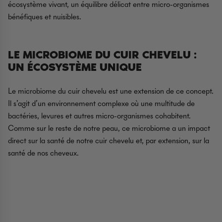
écosystème vivant, un équilibre délicat entre micro-organismes
bénéfiques et nuisibles.
LE MICROBIOME DU CUIR CHEVELU :
UN ÉCOSYSTÈME UNIQUE
Le microbiome du cuir chevelu est une extension de ce concept.
Il s’agit d’un environnement complexe où une multitude de
bactéries, levures et autres micro-organismes cohabitent.
Comme sur le reste de notre peau, ce microbiome a un impact
direct sur la santé de notre cuir chevelu et, par extension, sur la
santé de nos cheveux.