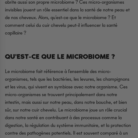
abrite aussi son propre microbiome ? Ces micro-organismes
invisibles jouent un rôle essentiel dans la santé de notre peau et
de nos cheveux. Alors, qu'est-ce que le microbiome ? Et
comment celui du cuir chevelu peut-il influencer la santé
capillaire ?
QU'EST-CE QUE LE MICROBIOME ?
Le microbiome fait référence à l'ensemble des micro-
organismes, tels que les bactéries, les levures, les champignons
et les virus, qui vivent en symbiose avec notre organisme. Ces
micro-organismes se trouvent principalement dans notre
intestin, mais aussi sur notre peau, dans notre bouche, et bien
sûr, sur notre cuir chevelu. Le microbiome joue un rôle crucial
dans notre santé en contribuant à des processus comme la
digestion, la régulation du système immunitaire, et la protection
contre des pathogènes potentiels. Il est souvent comparé à un