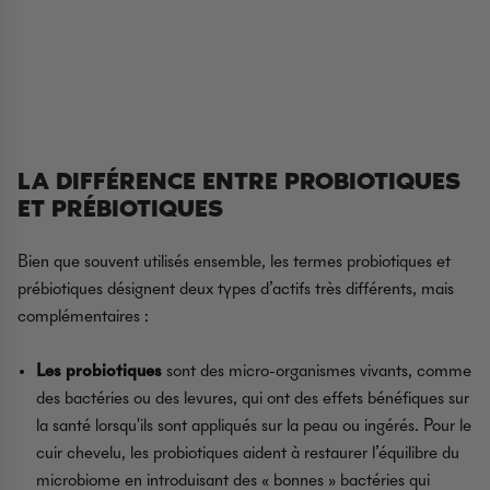
LA DIFFÉRENCE ENTRE PROBIOTIQUES
ET PRÉBIOTIQUES
Bien que souvent utilisés ensemble, les termes
probiotiques
et
prébiotiques
désignent deux types d’actifs très différents, mais
complémentaires :
Les probiotiques
sont des micro-organismes vivants, comme
des bactéries ou des levures, qui ont des effets bénéfiques sur
la santé lorsqu'ils sont appliqués sur la peau ou ingérés. Pour le
cuir chevelu, les probiotiques aident à restaurer l’équilibre du
microbiome en introduisant des « bonnes » bactéries qui