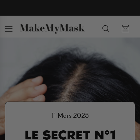
11 Mars 2025
LE SECRET N°1