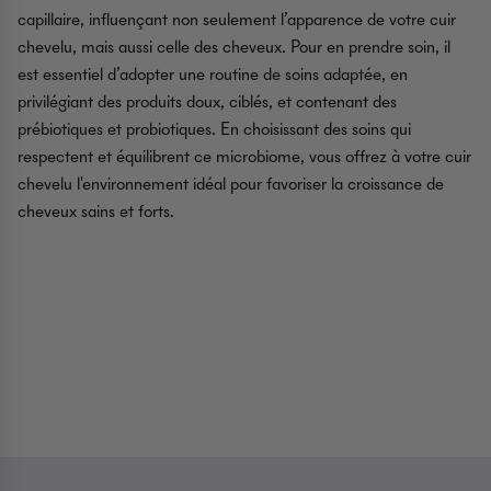
capillaire, influençant non seulement l’apparence de votre cuir
chevelu, mais aussi celle des cheveux. Pour en prendre soin, il
est essentiel d’adopter une routine de soins adaptée, en
privilégiant des produits doux, ciblés, et contenant des
prébiotiques et probiotiques. En choisissant des soins qui
respectent et équilibrent ce microbiome, vous offrez à votre cuir
chevelu l'environnement idéal pour favoriser la croissance de
cheveux sains et forts.